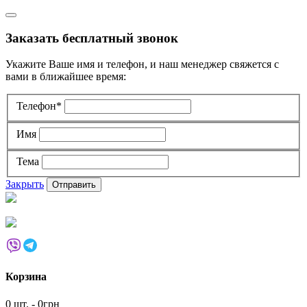
Заказать бесплатный звонок
Укажите Ваше имя и телефон, и наш менеджер свяжется с
вами в ближайшее время:
Телефон*
Имя
Тема
Закрыть
Корзина
0 шт. - 0грн