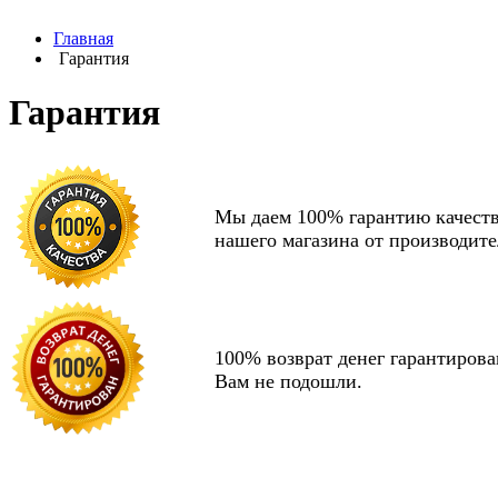
Главная
Гарантия
Гарантия
Мы даем 100% гарантию качеств
нашего магазина от производите
100% возврат денег гарантирова
Вам не подошли.