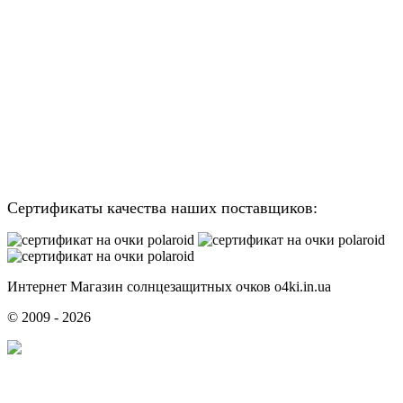
Сертификаты качества наших поставщиков:
Интернет Магазин солнцезащитных очков o4ki.in.ua
© 2009 - 2026