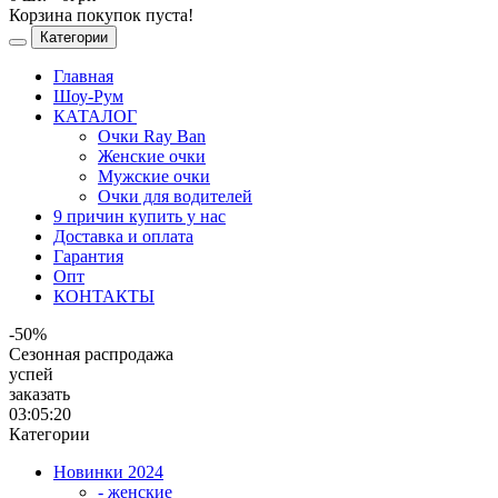
Корзина покупок пуста!
Категории
Главная
Шоу-Рум
КАТАЛОГ
Очки Ray Ban
Женские очки
Мужские очки
Очки для водителей
9 причин купить у нас
Доставка и оплата
Гарантия
Опт
КОНТАКТЫ
-50%
Сезонная распродажа
успей
заказать
03:05:20
Категории
Новинки 2024
- женские