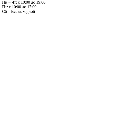
Пн – Чт: с 10:00 до 19:00
Пт: с 10:00 до 17:00
Сб – Вс: выходной