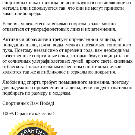
спортивных очках никогда не используются составляющие из
металла или используются так, что они не могут принести
какого-либо вреда.
Если вы увлекаетесь занятиями спортом в зале, можно
отказаться от ультрафиолетовых линз и их затемнения.
Активный образ жизни требует определенной защиты, от
попадания пыли, грязи, воды, мелких насекомых, тополиного
пуха. Поэтому независимо от времени года, вам необходимы
качественные спортивные очки, которые будут защищать вас
от солнечных ультрафиолетовых лучей, яркого света, снежных
отблесков. Положительным качеством спортивных очков
являются так же антибликовое и зеркальное покрытия.
Любой вид спорта требует повышенного внимания, поэтому
для надежного применения и защиты, очки следует тщательно
подбирать по размеру и моделям.
Спортивных Вам Побед!
100% Гарантия качества!