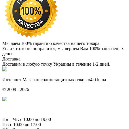
Мы даем 100% гарантию качества нашего товара.
Если что-то не понравится, мы вернем Вам 100% заплаченых
денег.
Доставка
Доставим в любую точку Украины в течение 1-2 дней.
Интернет Магазин солнцезащитных очков o4ki.in.ua
© 2009 - 2026
Пн – Чт: с 10:00 до 19:00
Пт: с 10:00 до 17:00