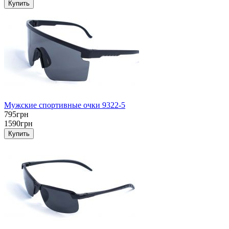
Мужские спортивные очки 9322-5
795грн
1590грн