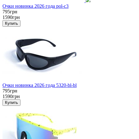
Очки новинка 2026 года pol-c3
795грн
1590грн
Очки новинка 2026 года 5320-bl-bl
795грн
1590грн