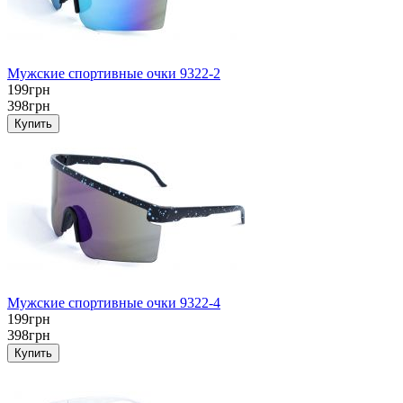
Мужские спортивные очки 9322-2
199грн
398грн
Мужские спортивные очки 9322-4
199грн
398грн