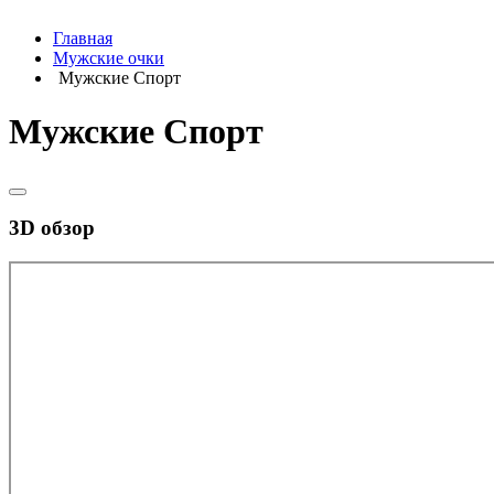
Главная
Мужские очки
Мужские Спорт
Мужские Спорт
3D обзор