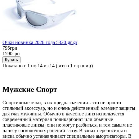
Очки новинка 2026 года 5320-gr-gr
795грн
1590грн
Показано с 1 по 14 из 14 (всего 1 страниц)
Мужские Спорт
Спортивные очки, в их предназначении - это не просто
стильный аксессуар, но и очень действенный элемент защиты
для глаз мужчины. Обычно в качестве линз используется
современный материал поликарбонат или обычные
пластиковые линзы, они не могут разбиться, и тем самым не
нанесут осколочных ранений глазу. В зонах переносицы и
виска обычно устанавливают специальные амортизаторы. В