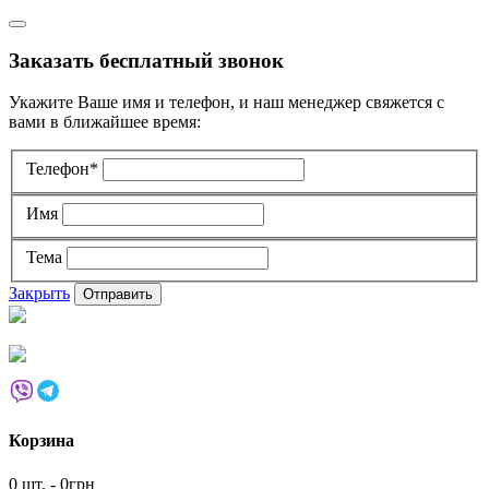
Заказать бесплатный звонок
Укажите Ваше имя и телефон, и наш менеджер свяжется с
вами в ближайшее время:
Телефон*
Имя
Тема
Закрыть
Корзина
0 шт. - 0грн