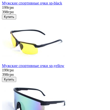
Мужские спортивные очки sp-black
199грн
398грн
Мужские спортивные очки sp-yellow
199грн
398грн