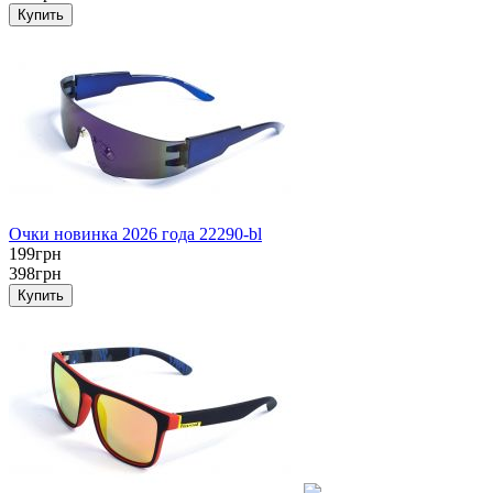
Очки новинка 2026 года 22290-bl
199грн
398грн