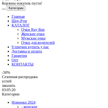
Корзина покупок пуста!
Категории
Главная
Шоу-Рум
КАТАЛОГ
Очки Ray Ban
Женские очки
Мужские очки
Очки для водителей
9 причин купить у нас
Доставка и оплата
Гарантия
Опт
КОНТАКТЫ
-50%
Сезонная распродажа
успей
заказать
03:05:20
Категории
Новинки 2024
- женские