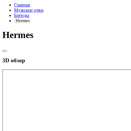
Главная
Мужские очки
Бренды
Hermes
Hermes
3D обзор