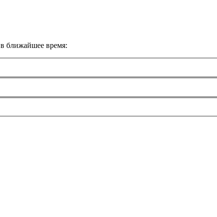
 в ближайшее время: