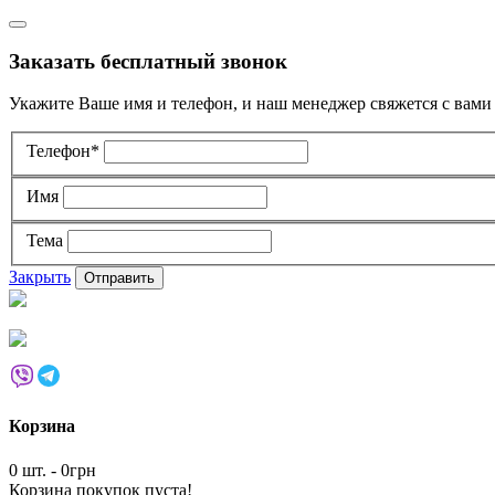
Заказать бесплатный звонок
Укажите Ваше имя и телефон, и наш менеджер свяжется с вами
Телефон*
Имя
Тема
Закрыть
Корзина
0 шт. - 0грн
Корзина покупок пуста!