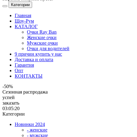
Категории
Главная
Шоу-Рум
КАТАЛОГ
Очки Ray Ban
Женские очки
Мужские очки
Очки для водителей
9 причин купить у нас
Доставка и оплата
Гарантия
Опт
КОНТАКТЫ
-50%
Сезонная распродажа
успей
заказать
03:05:20
Категории
Новинки 2024
- женские
- мужские