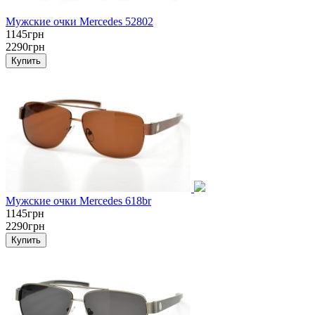
Мужские очки Mercedes 52802
1145грн
2290грн
Мужские очки Mercedes 618br
1145грн
2290грн