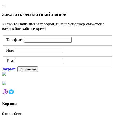
Заказать бесплатный звонок
Укажите Ваше имя и телефон, и наш менеджер свяжется с
вами в ближайшее время:
Телефон*
Имя
Тема
Закрыть
Корзина
0 шт. - 0грн