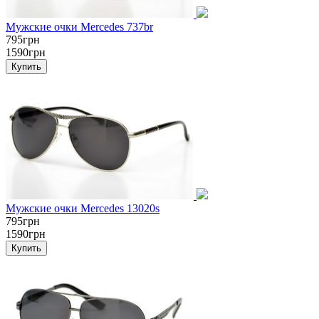
Мужские очки Mercedes 737br
795грн
1590грн
Мужские очки Mercedes 13020s
795грн
1590грн