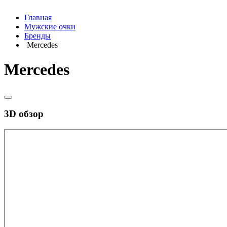
Главная
Мужские очки
Бренды
Mercedes
Mercedes
3D обзор