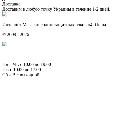
Доставка
Доставим в любую точку Украины в течение 1-2 дней.
Интернет Магазин солнцезащитных очков o4ki.in.ua
© 2009 - 2026
Пн – Чт: с 10:00 до 19:00
Пт: с 10:00 до 17:00
Сб – Вс: выходной