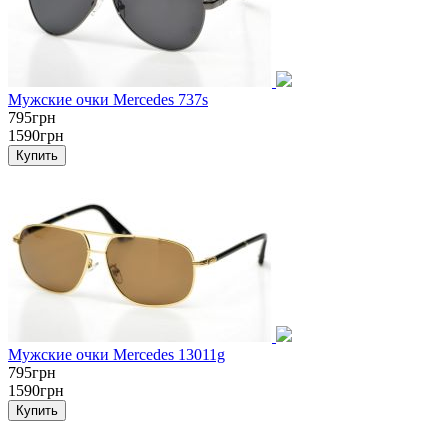
Мужские очки Mercedes 737s
795грн
1590грн
Мужские очки Mercedes 13011g
795грн
1590грн