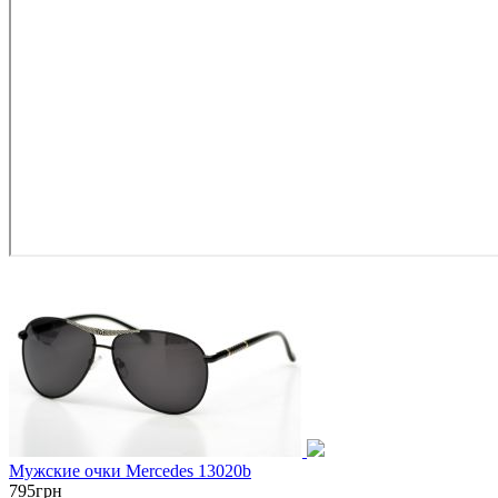
Мужские очки Mercedes 13020b
795грн