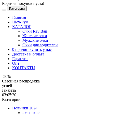
Корзина покупок пуста!
Категории
Главная
Шоу-Рум
КАТАЛОГ
Очки Ray Ban
Женские очки
Мужские очки
Очки для водителей
9 причин купить у нас
Доставка и оплата
Гарантия
Опт
КОНТАКТЫ
-50%
Сезонная распродажа
успей
заказать
03:05:20
Категории
Новинки 2024
- женские