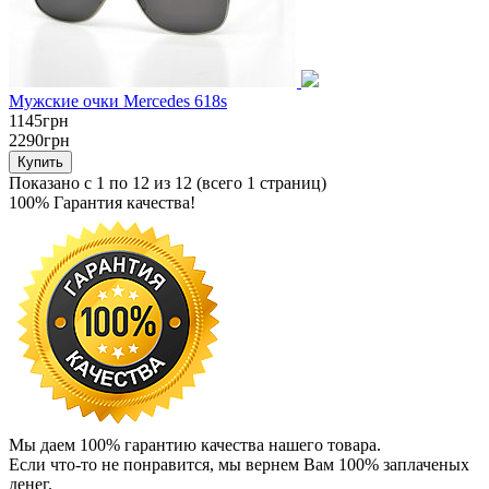
Мужские очки Mercedes 618s
1145грн
2290грн
Показано с 1 по 12 из 12 (всего 1 страниц)
100% Гарантия качества!
Мы даем 100% гарантию качества нашего товара.
Если что-то не понравится, мы вернем Вам 100% заплаченых
денег.