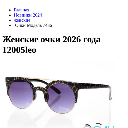
Главная
Новинки 2024
женские
Очки Модель 7486
Женские очки 2026 года
12005leo