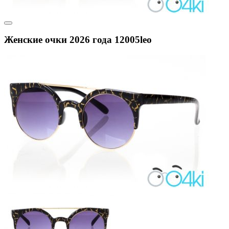
Женские очки 2026 года 12005leo