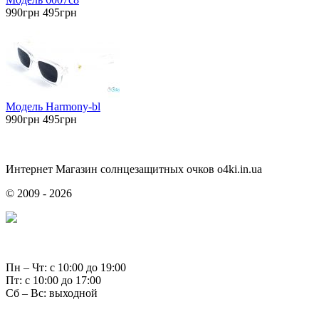
990грн
495грн
Модель Harmony-bl
990грн
495грн
Интернет Магазин солнцезащитных очков o4ki.in.ua
© 2009 - 2026
Пн – Чт: с 10:00 до 19:00
Пт: с 10:00 до 17:00
Сб – Вс: выходной