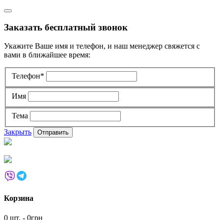
Заказать бесплатный звонок
Укажите Ваше имя и телефон, и наш менеджер свяжется с
вами в ближайшее время:
Телефон*
Имя
Тема
Закрыть
Корзина
0 шт. - 0грн