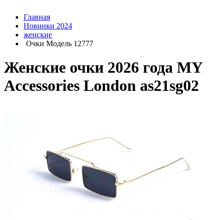
Главная
Новинки 2024
женские
Очки Модель 12777
Женские очки 2026 года MY
Accessories London as21sg02