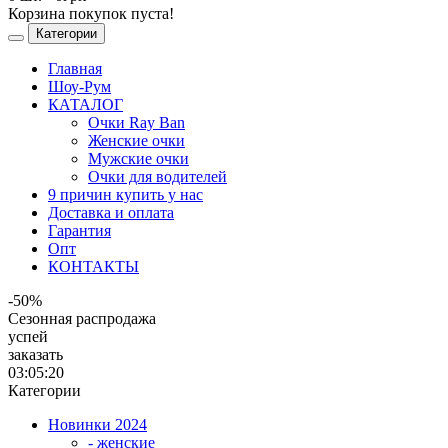
Корзина покупок пуста!
Категории
Главная
Шоу-Рум
КАТАЛОГ
Очки Ray Ban
Женские очки
Мужские очки
Очки для водителей
9 причин купить у нас
Доставка и оплата
Гарантия
Опт
КОНТАКТЫ
-50%
Сезонная распродажа
успей
заказать
03:05:20
Категории
Новинки 2024
- женские