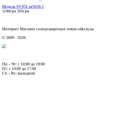
Модель SVNX sg5018-1
1190грн
595грн
Интернет Магазин солнцезащитных очков o4ki.in.ua
© 2009 - 2026
Пн – Чт: с 10:00 до 19:00
Пт: с 10:00 до 17:00
Сб – Вс: выходной