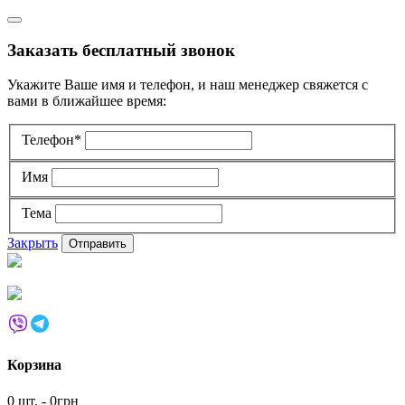
Заказать бесплатный звонок
Укажите Ваше имя и телефон, и наш менеджер свяжется с
вами в ближайшее время:
Телефон*
Имя
Тема
Закрыть
Корзина
0 шт. - 0грн