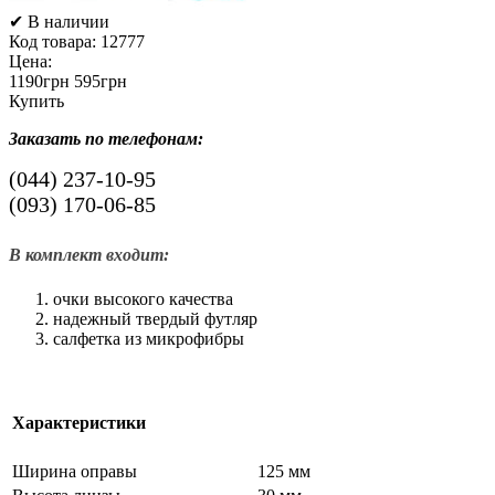
✔ В наличии
Код товара:
12777
Цена:
1190грн
595грн
Купить
Заказать по телефонам:
(044)
237-10-95
(093)
170-06-85
В комплект входит:
очки высокого качества
надежный твердый футляр
салфетка из микрофибры
Характеристики
Ширина оправы
125 мм