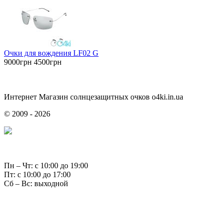
Очки для вождения LF02 G
9000грн
4500грн
Интернет Магазин солнцезащитных очков o4ki.in.ua
© 2009 - 2026
Пн – Чт: с 10:00 до 19:00
Пт: с 10:00 до 17:00
Сб – Вс: выходной