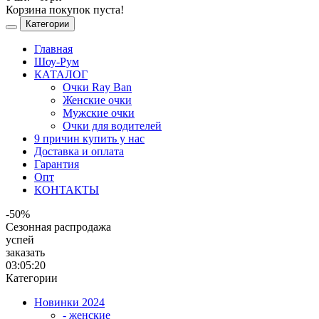
Корзина покупок пуста!
Категории
Главная
Шоу-Рум
КАТАЛОГ
Очки Ray Ban
Женские очки
Мужские очки
Очки для водителей
9 причин купить у нас
Доставка и оплата
Гарантия
Опт
КОНТАКТЫ
-50%
Сезонная распродажа
успей
заказать
03:05:20
Категории
Новинки 2024
- женские