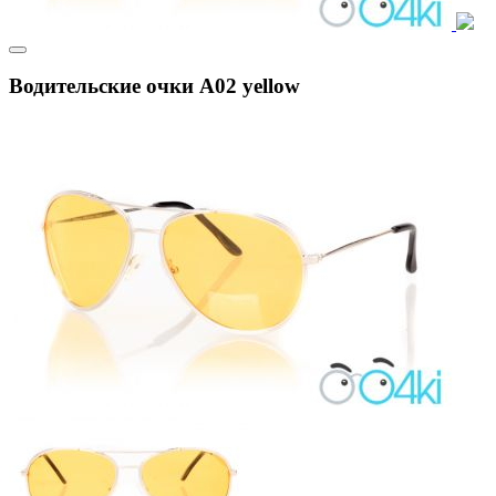
Водительские очки A02 yellow