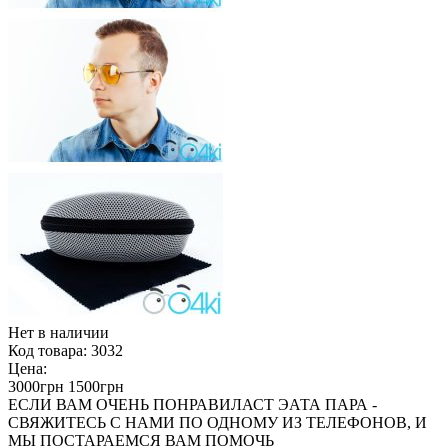
Нет в наличии
Код товара:
3032
Цена:
3000грн
1500грн
ЕСЛИ ВАМ ОЧЕНЬ ПОНРАВИЛАСТ ЭАТА ПАРА -
СВЯЖИТЕСЬ С НАМИ ПО ОДНОМУ ИЗ ТЕЛЕФОНОВ, И
МЫ ПОСТАРАЕМСЯ ВАМ ПОМОЧЬ