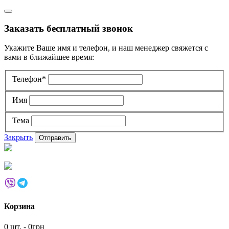
Заказать бесплатный звонок
Укажите Ваше имя и телефон, и наш менеджер свяжется с
вами в ближайшее время:
Телефон*
Имя
Тема
Закрыть
Корзина
0 шт. - 0грн