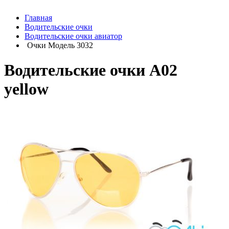
Главная
Водительские очки
Водительские очки авиатор
Очки Модель 3032
Водительские очки A02
yellow