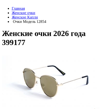
Главная
Женские очки
Женские Капли
Очки Модель 12854
Женские очки 2026 года
399177