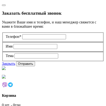
Заказать бесплатный звонок
Укажите Ваше имя и телефон, и наш менеджер свяжется с
вами в ближайшее время:
Телефон*
Имя
Тема
Закрыть
Корзина
0 шт. - 0грн