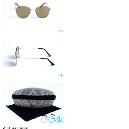
✔ В наличии