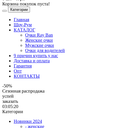
Корзина покупок пуста!
Категории
Главная
Шоу-Рум
КАТАЛОГ
Очки Ray Ban
Женские очки
Мужские очки
Очки для водителей
9 причин купить у нас
Доставка и оплата
Гарантия
Опт
КОНТАКТЫ
-50%
Сезонная распродажа
успей
заказать
03:05:20
Категории
Новинки 2024
- женские