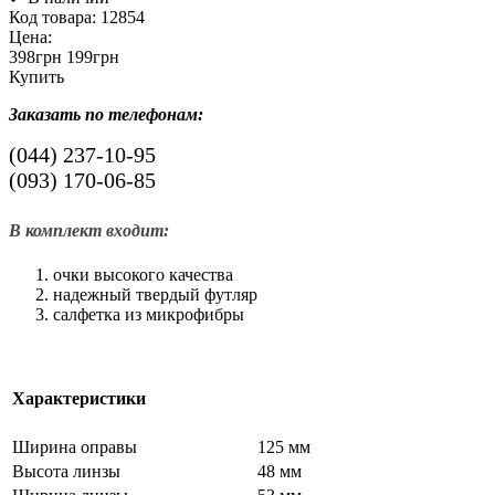
Код товара:
12854
Цена:
398грн
199грн
Купить
Заказать по телефонам:
(044)
237-10-95
(093)
170-06-85
В комплект входит:
очки высокого качества
надежный твердый футляр
салфетка из микрофибры
Характеристики
Ширина оправы
125 мм
Высота линзы
48 мм