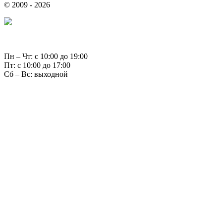
© 2009 - 2026
Пн – Чт: с 10:00 до 19:00
Пт: с 10:00 до 17:00
Сб – Вс: выходной