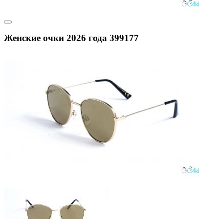
Женские очки 2026 года 399177